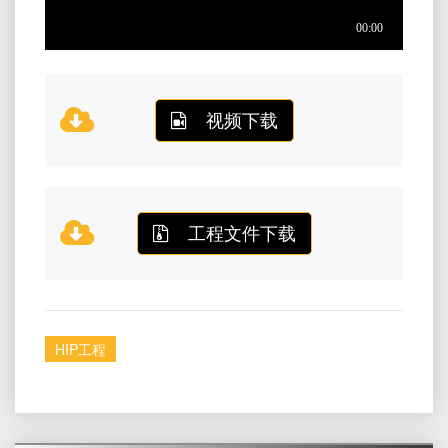
视频下载
工程文件下载
HIP工程