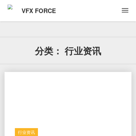
VFX FORCE
Toggl
Navig
分类：
行业资讯
行业资讯