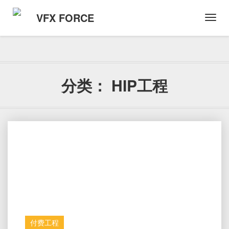
VFX FORCE
Toggl
Navig
分类：
HIP工程
付费工程