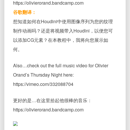
https://olivierorand.bandcamp.com
谷歌翻译：
想知道如何在Houdini中使用图像序列为您的纹理
制作动画吗？还是将视频带入Houdini，以便您可
以添加CG元素？在本教程中，我将向您展示如
何。
Also…check out the full music video for Olivier
Orand’s Thursday Night here:
https://vimeo.com/332088704
更好的是…在这里拾起他很棒的音乐：
https://olivierorand.bandcamp.com