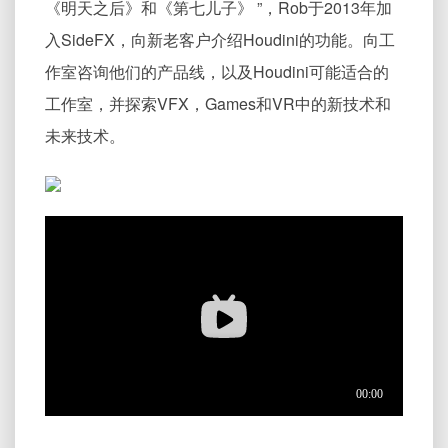
《明天之后》和《第七儿子》 ”，Rob于2013年加
入SideFX，向新老客户介绍Houdini的功能。向工
作室咨询他们的产品线，以及Houdini可能适合的
工作室，并探索VFX，Games和VR中的新技术和
未来技术。