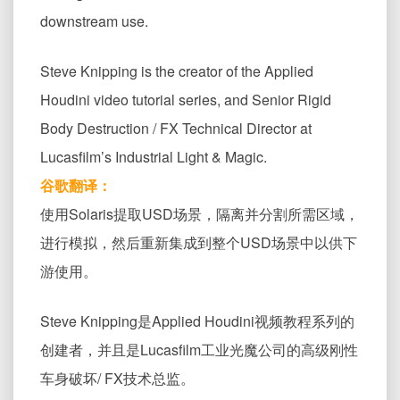
downstream use.
Steve Knipping is the creator of the Applied
Houdini video tutorial series, and Senior Rigid
Body Destruction / FX Technical Director at
Lucasfilm’s Industrial Light & Magic.
谷歌翻译：
使用Solaris提取USD场景，隔离并分割所需区域，
进行模拟，然后重新集成到整个USD场景中以供下
游使用。
Steve Knipping是Applied Houdini视频教程系列的
创建者，并且是Lucasfilm工业光魔公司的高级刚性
车身破坏/ FX技术总监。