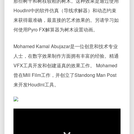
那些树干和树枝较粗的树木。这种效果是通过使用
Houdini中的软件仿真（导线求解器）和动态约束
来获得最准确，最直接的艺术效果的。另请学习如
何使用Pyro FX解算器为树木设置动画。
Mohamed Kamal Abujazar是一位创意和技术专业
人士，在数字效果制作方面拥有丰富的经验。精通
VFX工具开发和创建逼真的效果工作。 Mohamed
曾在Mill Film工作，并创立了Standong Man Post
来开发Houdini工具。