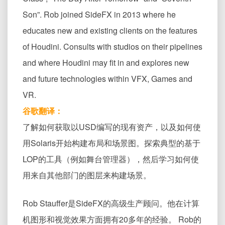
Son”. Rob joined SideFX in 2013 where he
educates new and existing clients on the features
of Houdini. Consults with studios on their pipelines
and where Houdini may fit in and explores new
and future technologies within VFX, Games and
VR.
谷歌翻译：
了解如何获取以USD编写的现有资产，以及如何使
用Solaris开始构建布局和场景图。探索典型的基于
LOP的工具（例如舞台管理器），然后学习如何使
用来自其他部门的图层来构建场景。
Rob Stauffer是SideFX的高级生产顾问。他在计算
机图形和视觉效果方面拥有20多年的经验。 Rob的