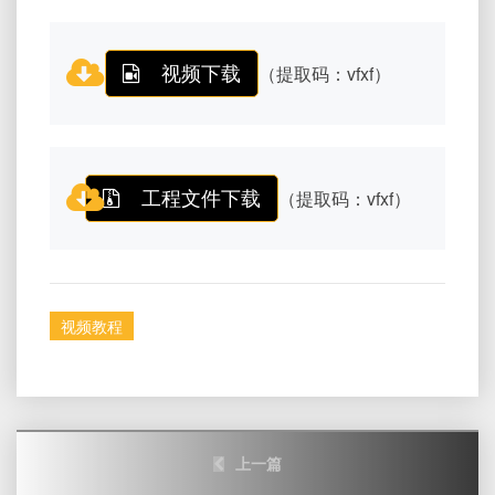
视频下载
（提取码：vfxf）
工程文件下载
（提取码：vfxf）
视频教程
Post
上一篇
navigation