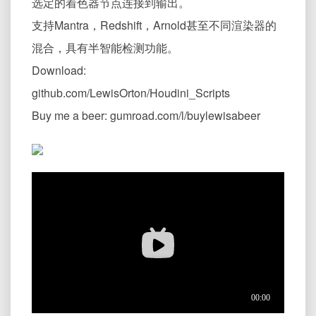
选定的着色器节点连接到输出。
Output
支持Mantra，Redshift，Arnold甚至不同渲染器的
混合，具有半智能检测功能。
Download:
github.com/LewisOrton/Houdini_Scripts
Buy me a beer: gumroad.com/l/buylewisabeer