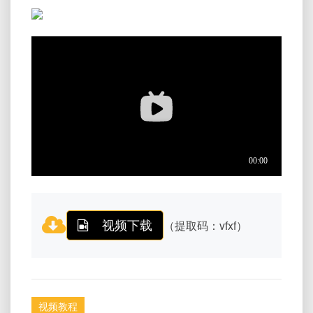
视频下载
（提取码：vfxf）
视频教程