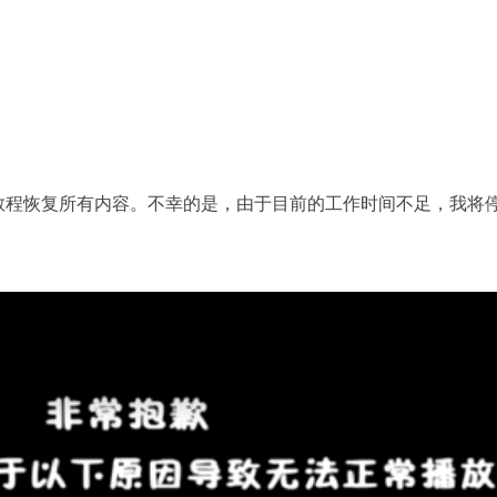
程恢复所有内容。不幸的是，由于目前的工作时间不足，我将停止辅导/ 