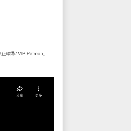
VIP Patreon。