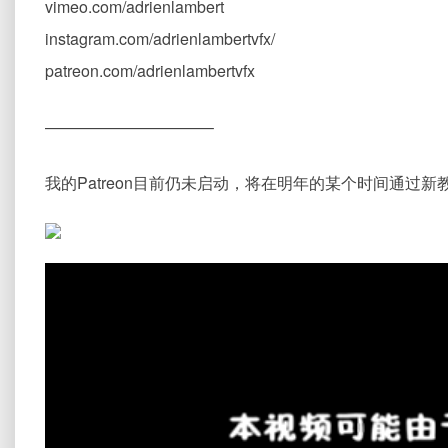
vimeo.com/adrienlambert
instagram.com/adrienlambertvfx/
patreon.com/adrienlambertvfx
——————————–
我的Patreon目前仍未启动，将在明年的某个时间通过新教