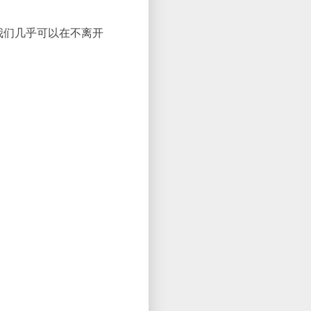
我们几乎可以在不离开