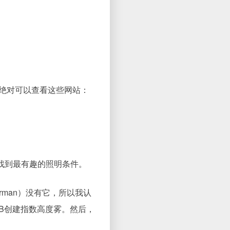
此绝对可以查看这些网站：
找到最有趣的照明条件。
erman）没有它，所以我认
DB创建指数高度雾。然后，