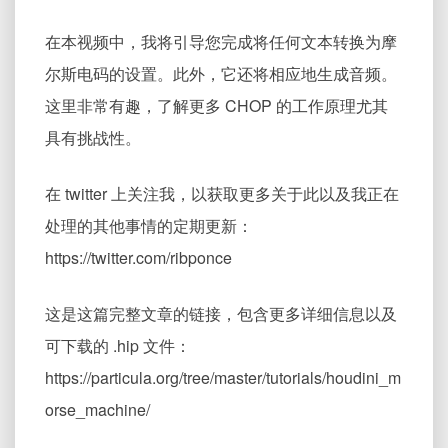
在本视频中，我将引导您完成将任何文本转换为摩
尔斯电码的设置。此外，它还将相应地生成音频。
这里非常有趣，了解更多 CHOP 的工作原理尤其
具有挑战性。
在 twitter 上关注我，以获取更多关于此以及我正在
处理的其他事情的定期更新：
https://twitter.com/ribponce
这是这篇完整文章的链接，包含更多详细信息以及
可下载的 .hip 文件：
https://particula.org/tree/master/tutorials/houdini_m
orse_machine/