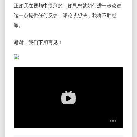
正如我在视频中提到的，如果您就如何进一步改进
这一点提供任何反馈、评论或想法，我将不胜感
激。
谢谢，我们下期再见！