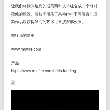
让我们将我教给您的最后两种技术组合成一个相对
稳健的设置。将粒子感染工具与pyro平流混合并渲
染作品以获得漂亮的艺术可直接溶解效果。
前往我的网页
www.rmafire.com
产品
https://www.rmafire.com/hdris-landing