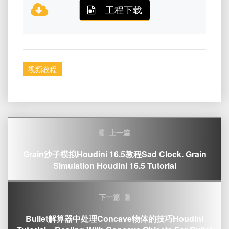
工程下载
视频教程
Post
上一篇
navigation
Grain沙子模拟Houdini 16.5教程Sad Clock. Grain
Simulation Houdini 16.5 Tutorial
下一篇
Bullet解算器中处理Concave物体的技巧Houdini