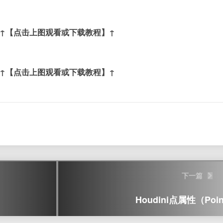
↑【点击上图观看或下载教程】↑
↑【点击上图观看或下载教程】↑
下一篇
Houdini点属性（poi