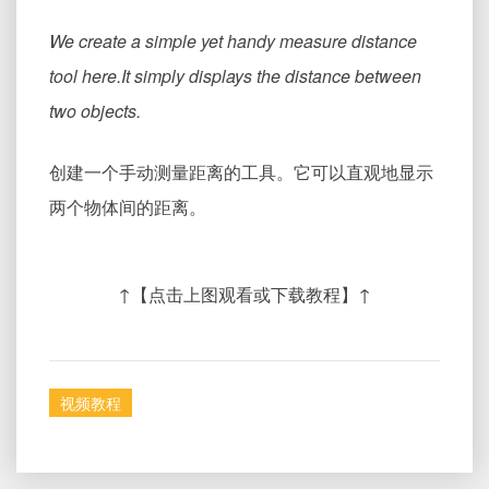
距
工
We create a simple yet handy measure distance
具
tool here.It simply displays the distance between
two objects.
创建一个手动测量距离的工具。它可以直观地显示
两个物体间的距离。
↑【点击上图观看或下载教程】↑
视频教程