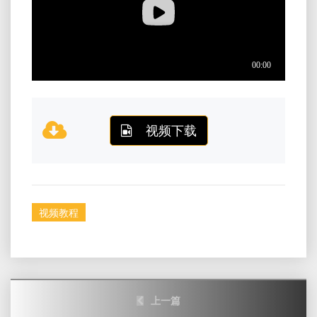
视频下载
视频教程
Post
上一篇
navigation