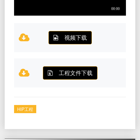
视频下载
工程文件下载
HIP工程