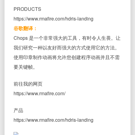
PRODUCTS
https://www.rmafire.com/hdris-landing
谷歌翻译：
Chops 是一个非常强大的工具，有时令人生畏。让
我们研究一种以友好而强大的方式使用它的方法。
使用印章制作动画将允许您创建程序动画并且不需
要关键帧。
前往我的网页
https://www.rmafire.com/
产品
https://www.rmafire.com/hdris-landing