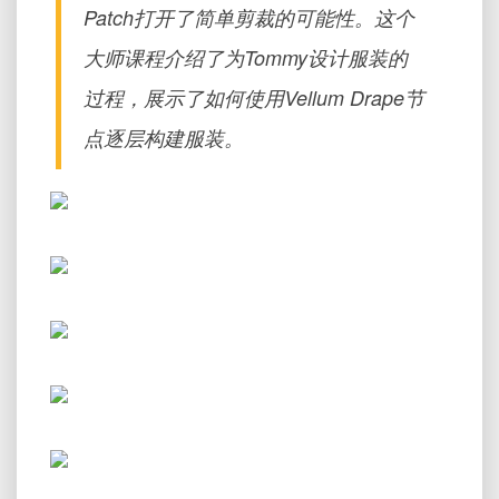
Patch打开了简单剪裁的可能性。这个
大师课程介绍了为Tommy设计服装的
过程，展示了如何使用Vellum Drape节
点逐层构建服装。