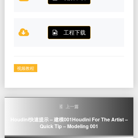
工程下载
视频教程
Post
上一篇
navigation
Houdini快速提示 – 建模001Houdini For The Artist –
Quick Tip – Modeling 001