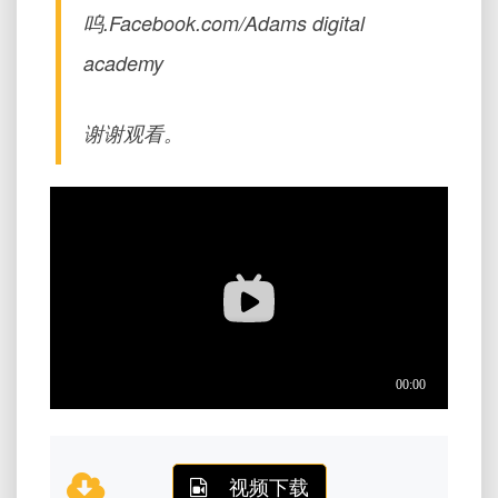
呜.Facebook.com/Adams digital
academy
谢谢观看。
视频下载