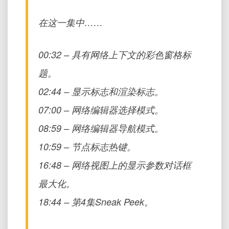
在这一集中……
00:32 – 具有网络上下文的彩色窗格标
题。
02:44 – 显示标志和渲染标志。
07:00 – 网络编辑器选择模式。
08:59 – 网络编辑器导航模式。
10:59 – 节点标志热键。
16:48 – 网络视图上的显示参数对话框
最大化。
18:44 – 第4集Sneak Peek。